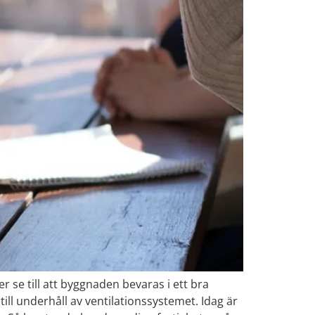
 se till att byggnaden bevaras i ett bra
till underhåll av ventilationssystemet. Idag är