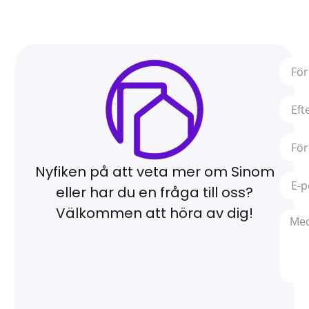
Nyfiken på att veta mer om Sinom
eller har du en fråga till oss?
Välkommen att höra av dig!