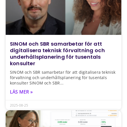
SINOM och SBR samarbetar för att
digitalisera teknisk förvaltning och
underhållsplanering för tusentals
konsulter
SINOM och SBR samarbetar för att digitalisera teknisk
förvaltning och underhållsplanering för tusentals
konsulter SINOM och SBR
LÄS MER »
2025-08-25