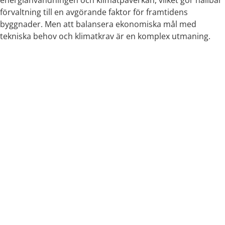
förvaltning till en avgörande faktor för framtidens
byggnader. Men att balansera ekonomiska mål med
tekniska behov och klimatkrav är en komplex utmaning.