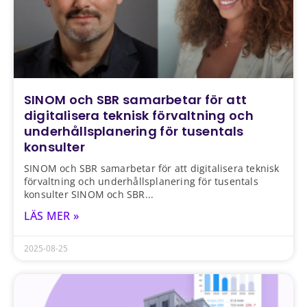
SINOM och SBR samarbetar för att
digitalisera teknisk förvaltning och
underhållsplanering för tusentals
konsulter
SINOM och SBR samarbetar för att digitalisera teknisk
förvaltning och underhållsplanering för tusentals
konsulter SINOM och SBR
LÄS MER »
2025-08-25