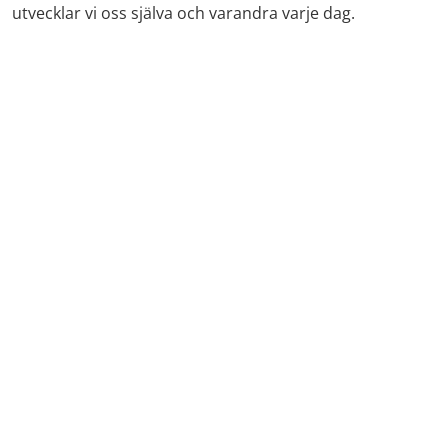
utvecklar vi oss själva och varandra varje dag.