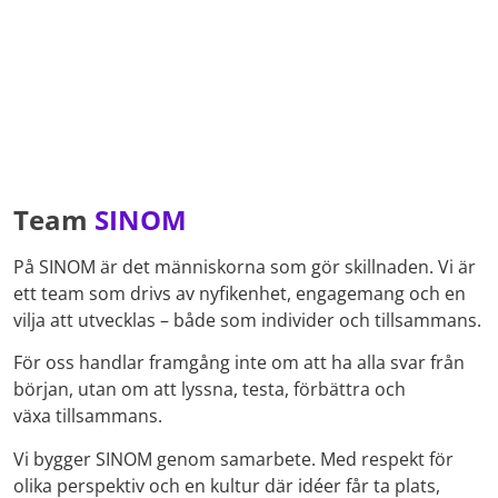
Team
SINOM
På SINOM är det människorna som gör skillnaden. Vi är
ett team som drivs av nyfikenhet, engagemang och en
vilja att utvecklas – både som individer och tillsammans.
För oss handlar framgång inte om att ha alla svar från
början, utan om att lyssna, testa, förbättra och
växa tillsammans.
Vi bygger SINOM genom samarbete. Med respekt för
olika perspektiv och en kultur där idéer får ta plats,