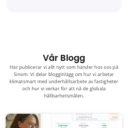
Vår
Blogg
Här publicerar vi allt nytt som händer hos oss på
Sinom. Vi delar blogginlägg om hur vi arbetar
klimatsmart med underhållsarbete av fastigheter
och hur vi verkar för att nå de globala
hållbarhetsmålen.