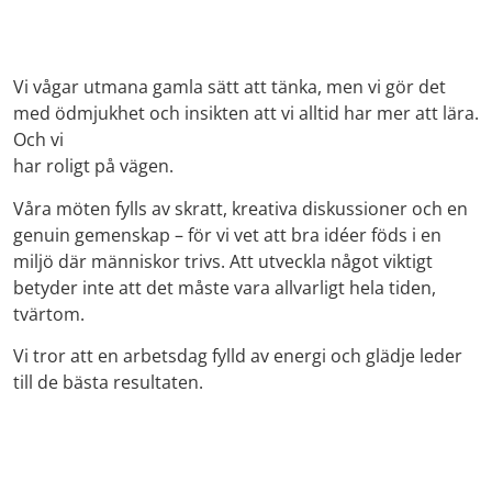
Vi vågar utmana gamla sätt att tänka, men vi gör det
med ödmjukhet och insikten att vi alltid har mer att lära.
Och vi
har roligt på vägen.
Våra möten fylls av skratt, kreativa diskussioner och en
genuin gemenskap – för vi vet att bra idéer föds i en
miljö där människor trivs. Att utveckla något viktigt
betyder inte att det måste vara allvarligt hela tiden,
tvärtom.
Vi tror att en arbetsdag fylld av energi och glädje leder
till de
bästa resultaten.