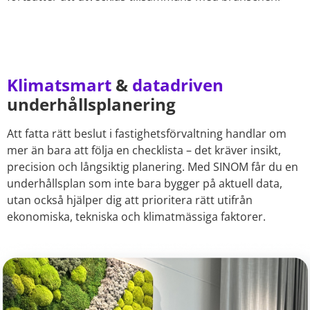
Klimatsmart
&
datadriven
underhållsplanering
Att fatta rätt beslut i fastighetsförvaltning handlar om
mer än bara att följa en checklista – det kräver insikt,
precision och långsiktig planering. Med SINOM får du en
underhållsplan som inte bara bygger på aktuell data,
utan också hjälper dig att prioritera rätt utifrån
ekonomiska, tekniska och klimatmässiga faktorer.