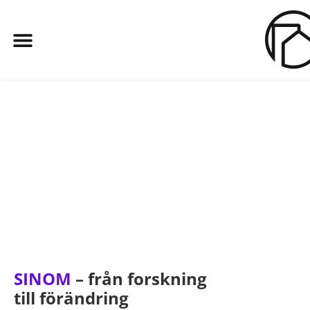
SINOM
– från forskning
till förändring