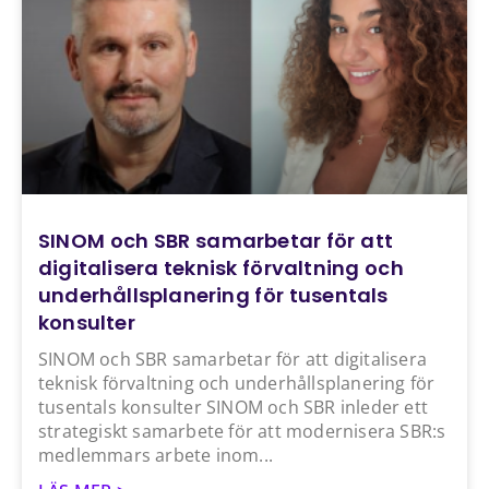
SINOM och SBR samarbetar för att
digitalisera teknisk förvaltning och
underhållsplanering för tusentals
konsulter
SINOM och SBR samarbetar för att digitalisera
teknisk förvaltning och underhållsplanering för
tusentals konsulter SINOM och SBR inleder ett
strategiskt samarbete för att modernisera SBR:s
medlemmars arbete inom