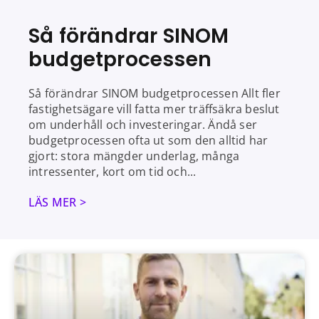
Så förändrar SINOM
budgetprocessen
Så förändrar SINOM budgetprocessen Allt fler
fastighetsägare vill fatta mer träffsäkra beslut
om underhåll och investeringar. Ändå ser
budgetprocessen ofta ut som den alltid har
gjort: stora mängder underlag, många
intressenter, kort om tid och
LÄS MER >