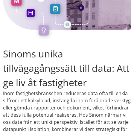
Sinoms unika
tillvägagångssätt till data: Att
ge liv åt fastigheter
Inom fastighetsbranschen reduceras data ofta till enkla
siffror i ett kalkylblad, instängda inom föråldrade verktyg
eller gömda i rapporter och dokument, vilket förhindrar
att dess fulla potential realiseras. Hos Sinom närmar vi
oss data från ett unikt perspektiv. Istället för att se varje
datapunkt i isolation, kombinerar vi dem strategiskt för