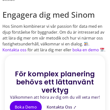
Engagera dig med Sinom
Hos Sinom kombinerar vi vår passion för data med en
djup förståelse för byggnader. Om du är intresserad av
att lära dig mer om vår metodik och hur vi närmar oss
fastighetsunderhåll, välkomnar vi en dialog.
.
Kontakta oss
för att lära dig mer eller
boka en demo
.
För komplex planering
behövs ett
lättanvänt
verktyg
Välkommen att höra av dig om du vill veta mer!
Boka Demo
Kontakta Oss ⤤