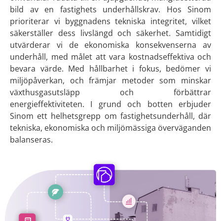
bild av en fastighets underhållskrav. Hos Sinom
prioriterar vi byggnadens tekniska integritet, vilket
säkerställer dess livslängd och säkerhet. Samtidigt
utvärderar vi de ekonomiska konsekvenserna av
underhåll, med målet att vara kostnadseffektiva och
bevara värde. Med hållbarhet i fokus, bedömer vi
miljöpåverkan, och främjar metoder som minskar
växthusgasutsläpp och förbättrar
energieffektiviteten. I grund och botten erbjuder
Sinom ett helhetsgrepp om fastighetsunderhåll, där
tekniska, ekonomiska och miljömässiga överväganden
balanseras.