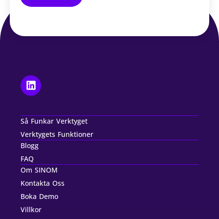
Så Funkar Verktyget
Verktygets Funktioner
Blogg
FAQ
Om SINOM
Kontakta Oss
Boka Demo
Villkor