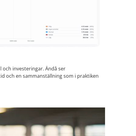
l och investeringar. Ändå ser
tid och en sammanställning som i praktiken