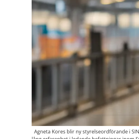
Agneta Kores blir ny styrelseordförande i SI