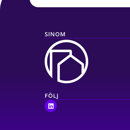
SINOM
FÖLJ